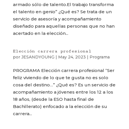
armado sólo de talento.El trabajo transforma
el talento en genio” ¿Qué es? Se trata de un
servicio de asesoría y acompañamiento
diseñado para aquellas personas que no han
acertado en la elección...
Elección carrera profesional
por
JESANDYOUNG
|
May 24, 2023
|
Programa
PROGRAMA Elección carrera profesional “Ser
feliz viviendo de lo que te gusta no es solo
cosa del destino…” ¿Qué es? Es un servicio de
acompañamiento a jóvenes entre los 12 a los
18 años, (desde la ESO hasta final de
Bachillerato) enfocado a la elección de su
carrera...