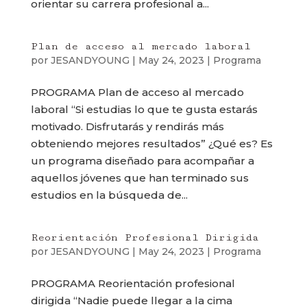
orientar su carrera profesional a...
Plan de acceso al mercado laboral
por
JESANDYOUNG
|
May 24, 2023
|
Programa
PROGRAMA Plan de acceso al mercado
laboral “Si estudias lo que te gusta estarás
motivado. Disfrutarás y rendirás más
obteniendo mejores resultados” ¿Qué es? Es
un programa diseñado para acompañar a
aquellos jóvenes que han terminado sus
estudios en la búsqueda de...
Reorientación Profesional Dirigida
por
JESANDYOUNG
|
May 24, 2023
|
Programa
PROGRAMA Reorientación profesional
dirigida “Nadie puede llegar a la cima