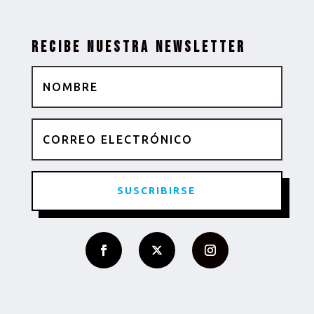
Recibe nuestra newsletter
SUSCRIBIRSE