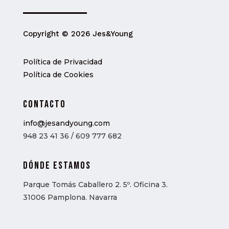
Copyright © 2026 Jes&Young
Política de Privacidad
Política de Cookies
Contacto
info@jesandyoung.com
948 23 41 36 /
609 777 682
Dónde estamos
Parque Tomás Caballero 2. 5º. Oficina 3.
31006 Pamplona. Navarra