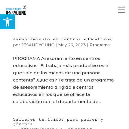
Abrir barra de herramienta
Asesoramiento en centros educativos
por
JESANDYOUNG
|
May 26, 2023
|
Programa
PROGRAMA Asesoramiento en centros
educativos “El trabajo más productivo es el
que sale de las manos de una persona
contenta” ¿Qué es? Te trata de un programa
de asesoramiento dirigido a centros
educativos en los que se ofrece la
colaboración con el departamento de...
Talleres temáticos para padres y
jóvenes