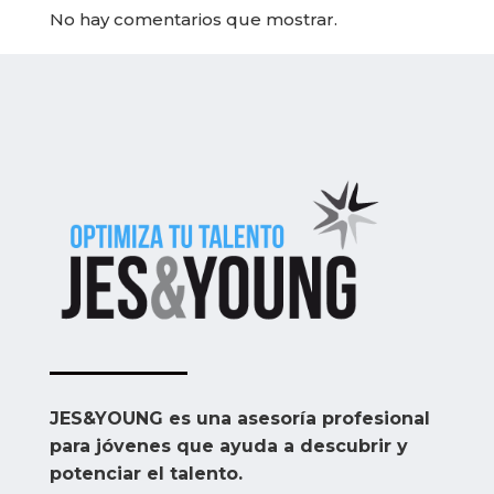
No hay comentarios que mostrar.
JES&YOUNG es una asesoría profesional
para jóvenes que ayuda a descubrir y
potenciar el talento.