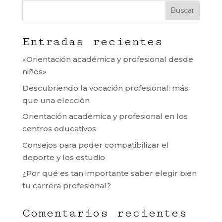
Buscar
Entradas recientes
«Orientación académica y profesional desde
niños»
Descubriendo la vocación profesional: más
que una elección
Orientación académica y profesional en los
centros educativos
Consejos para poder compatibilizar el
deporte y los estudio
¿Por qué es tan importante saber elegir bien
tu carrera profesional?
Comentarios recientes